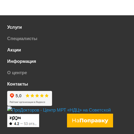
Услуги
Специалисты
Акции
Информация
О центре
Контакты