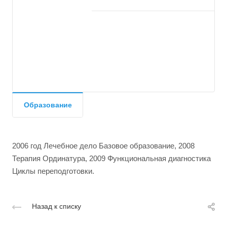
Образование
2006 год Лечебное дело Базовое образование, 2008
Терапия Ординатура, 2009 Функциональная диагностика
Циклы переподготовки.
Назад к списку