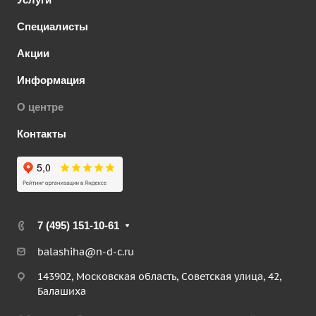
Специалисты
Акции
Информация
О центре
Контакты
7 (495) 151-10-61
balashiha@n-d-c.ru
143902, Московская область, Советская улица, 42,
Балашиха