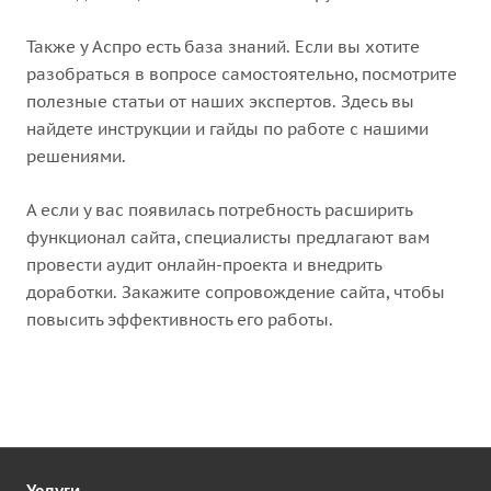
Также у Аспро есть база знаний. Если вы хотите
разобраться в вопросе самостоятельно, посмотрите
полезные статьи от наших экспертов. Здесь вы
найдете инструкции и гайды по работе с нашими
решениями.
А если у вас появилась потребность расширить
функционал сайта, специалисты предлагают вам
провести аудит онлайн-проекта и внедрить
доработки. Закажите сопровождение сайта, чтобы
повысить эффективность его работы.
Услуги