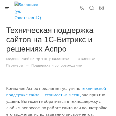
Техническая поддержка
сайтов на 1С-Битрикс и
решениях Аспро
—
—
Медицинский центр "НДЦ" Балашиха
О клинике
—
Партнеры
Поддержка и сопровождение
Компания Аспро предлагает услуги по
технической
поддержке сайта — стоимость в месяц
вас приятно
удивит. Вы можете обратиться в техподдержку с
любым вопросом по работе сайта или по настройке
его виджетов, использованию инструментов.